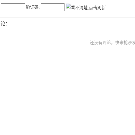
验证码:
评论：
还没有评论，快来抢沙