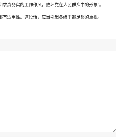
和求真务实的工作作风，败坏党在人民群众中的形象”。
都有适用性。这段话，应当引起各级干部足够的重视。