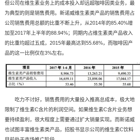
但公司在维生素业务上的成本投入却远超咖啡因类业务，最
为典型的则是销售费用。新诺威维生素类产品的销售费用占
公司销售费用总额的比重不断上升，从2014年的85.40%增
加至2017年上半年的88.94%；同期内占维生素类产品收入
的比重均超过五成，2015年最高达到55.68%，而咖啡因产
品的这一比例仅在3%左右。
吃力不讨好，销售费用的大量投入推高总成本，极大地
限制了维生素C含片的利润空间。如果维生素C含片业务想
要持续盈利，很大程度上需要通过扩大销量实现。而新诺威
也试图丰富维生素类产品，招股书显示公司的维生素C饮料
目前处于市场推广阶段。