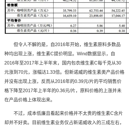
但令人不解的是，自2016年开始，维生素原料多数品
种均出现上涨，维生素C提价明显。Wind数据显示，自
2016年至2017年上半年末，国内包衣维生素C每千克从30
元涨到70元，涨幅达1.33倍。但新诺威的维生素类产品价格
并没有出现上涨，反而从2016年的0.39元/片的平均销售价
格下降至2017年上半年的0.36元/片，原料价格的上涨并未
在产品价格上体现出来。
不过，成本低廉且看起来价格并不太贵的维生素C含片
却并不好卖。目前维生素业务仅占新诺威收入的三成左右，