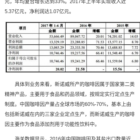
元，年均复合增长达到33%。2017年上半年实现收入近
5.37亿元，净利润达1.07亿元。
具体到业务来看，新诺威所产的咖啡因属于国家第二类
精神产品，主要用于食品和药品领域，按规定实行定点生产
制度。中国咖啡因产量占全球市场的60%-70%，基本上由
包括新诺威在内的三家企业定点生产，而新诺威生产的咖啡
因主要作为食品添加剂用于功能性饮料中。
海关数据显示，2016年中国咖啡因及其盐出口数量近