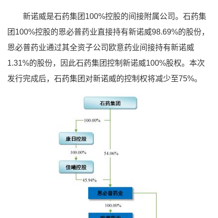
新诺威是石药集团100%控股的间接附属公司。石药集
团100%控股的恩必普药业直接持有新诺威98.69%的股份，
恩必普药业通过其全资子公司欧意药业间接持有新诺威
1.31%的股份，因此石药集团控制新诺威100%股权。本次
发行完成后，石药集团对新诺威的控制权将减少至75%。