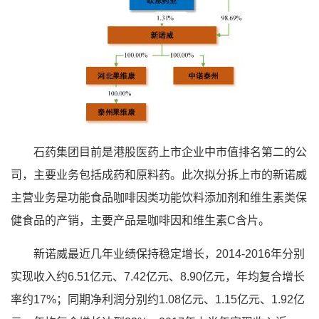
石药集团目前是港股医药上市企业中市值排名第二的公
司，主要业务包括成药和原料药。此次拟分拆上市的新诺威
主营业务是功能食品咖啡因类功能饮料添加剂和维生素类保
健食品的产销，主要产品是咖啡因和维生素C含片。
新诺威最近几年业绩保持稳定增长，2014-2016年分别
实现收入约6.51亿元、7.42亿元、8.90亿元，年均复合增长
率约17%；同期净利润分别约1.08亿元、1.15亿元、1.92亿