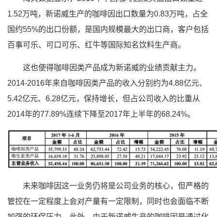
1.52万吨，新诺威生产的咖啡因出口数量为0.83万吨，占全
国约55%的出口份额，是国内规模最大的出口商，客户包括
百事可乐、可口可乐、红牛等国际知名饮料生产商。
这也使得咖啡因类产品成为新诺威的业绩贡献主力。
2014-2016年来自咖啡因类产品的收入分别约为4.88亿元、
5.42亿元、6.28亿元，保持增长，但占公司收入的比重从
2014年的77.89%连续下降至2017年上半年的68.24%。
未来咖啡因这一业务仍将是公司业务的核心，但严格的
管控在一定程度上会对产量有一定限制，同时也会面临不断
加强的环保压力。此外，由于新诺威生产的咖啡因是通过化