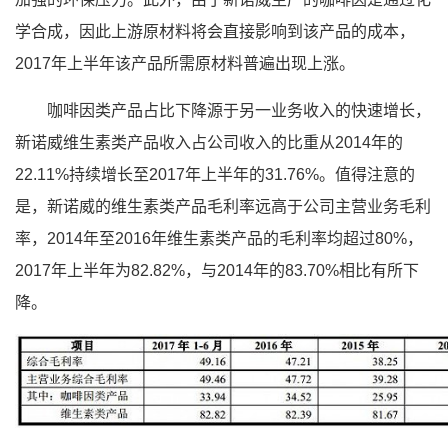
学合成，因此上游原材料将会直接影响到该产品的成本，
2017年上半年该产品所需原材料普遍出现上涨。
咖啡因类产品占比下降源于另一业务收入的快速增长，
新诺威维生素类产品收入占公司收入的比重从2014年的
22.11%持续增长至2017年上半年的31.76%。值得注意的
是，新诺威的维生素类产品毛利率远高于公司主营业务毛利
率，2014年至2016年维生素类产品的毛利率均超过80%，
2017年上半年为82.82%，与2014年的83.70%相比有所下
降。