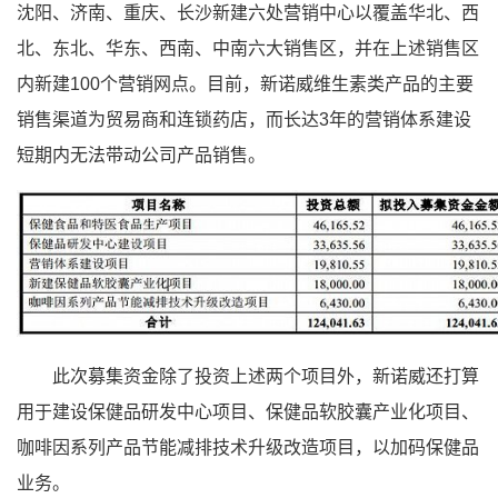
沈阳、济南、重庆、长沙新建六处营销中心以覆盖华北、西
北、东北、华东、西南、中南六大销售区，并在上述销售区
内新建100个营销网点。目前，新诺威维生素类产品的主要
销售渠道为贸易商和连锁药店，而长达3年的营销体系建设
短期内无法带动公司产品销售。
此次募集资金除了投资上述两个项目外，新诺威还打算
用于建设保健品研发中心项目、保健品软胶囊产业化项目、
咖啡因系列产品节能减排技术升级改造项目，以加码保健品
业务。