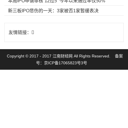
本周IPO申请审核“12过5” 今年以来通过率仅50%
新三板IPO悲伤的一天：3家被否1家暂缓表决
友情链接：
Copyright © 2017 - 2017 江南财经网 All Rights Reserved.
备案
号：京ICP备17065823号3号