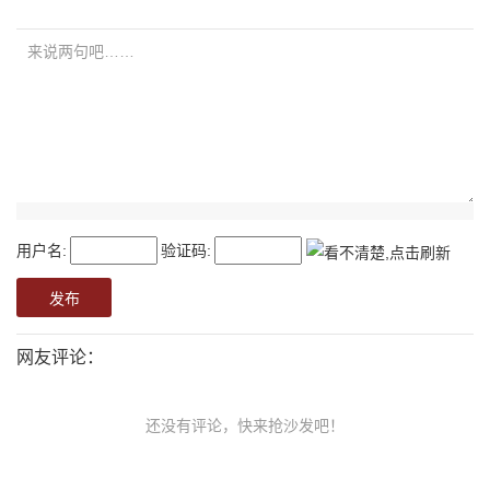
用户名:
验证码:
网友评论：
还没有评论，快来抢沙发吧！