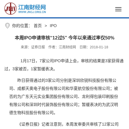
Toggl
navig
你的位置：
首页
>
IPO
本周IPO申请审核“12过5” 今年以来通过率仅50%
来源：证券日报
作者：江南财经网
日期：2018-01-18
1月17日，7家公司IPO申请上会，审核的结果是3家获得通
过，3家被否，1家暂缓表决。
昨日获得通过的3家公司分别是深圳欣锐科技股份有限公
司、成都天奥电子股份有限公司和华夏航空股份有限公司；被
否的为广东天元实业集团股份有限公司、龙利得包装印刷股份
有限公司和深圳时代装饰股份有限公司；暂缓表决的为武汉明
德生物科技股份有限公司。
《证券日报》记者注意到，本周发审委共审核了12家公司