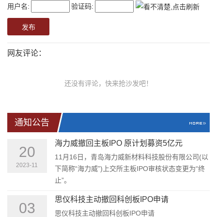
用户名:
验证码:
网友评论：
还没有评论，快来抢沙发吧！
通知公告
海力威撤回主板IPO 原计划募资5亿元
20
11月16日，青岛海力威新材料科技股份有限公司(以
2023-11
下简称“海力威”)上交所主板IPO审核状态变更为“终
止”。
思仪科技主动撤回科创板IPO申请
03
思仪科技主动撤回科创板IPO申请