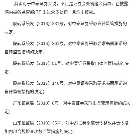
其实对于中泰证券来说，不止是证券会处罚这么简单，在披露
期内被各监管部门作出过众多处罚，且均未披露。
股转系统发【2016】331号，对中泰证券采取自律监管措施的
决定；
股转系统发【2016】261号，对中泰证券采取要求书面承诺的
自律监管措施的决定；
股转系统发【2017】51号，对中泰证券采取自律监管措施的决
定；
股转系统发【2017】140号，对中泰证券采取要求书面承诺的
自律监管措施的决定；
广东证监局【2018】8号，对中泰证券采取出具警示函措施的决
定；
山东证监局【2018】35号，对中泰证券采取责令整改并责令增
加内部合规检查次数监管措施的决定；