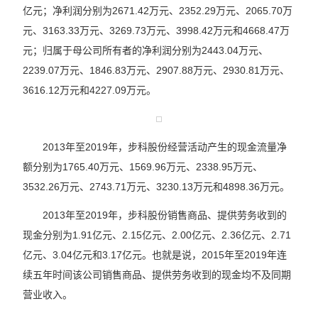
亿元；净利润分别为2671.42万元、2352.29万元、2065.70万
元、3163.33万元、3269.73万元、3998.42万元和4668.47万
元；归属于母公司所有者的净利润分别为2443.04万元、
2239.07万元、1846.83万元、2907.88万元、2930.81万元、
3616.12万元和4227.09万元。
2013年至2019年，步科股份经营活动产生的现金流量净
额分别为1765.40万元、1569.96万元、2338.95万元、
3532.26万元、2743.71万元、3230.13万元和4898.36万元。
2013年至2019年，步科股份销售商品、提供劳务收到的
现金分别为1.91亿元、2.15亿元、2.00亿元、2.36亿元、2.71
亿元、3.04亿元和3.17亿元。也就是说，2015年至2019年连
续五年时间该公司销售商品、提供劳务收到的现金均不及同期
营业收入。