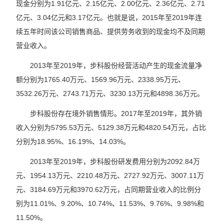
现金分别为1.91亿元、2.15亿元、2.00亿元、2.36亿元、2.71
亿元、3.04亿元和3.17亿元。也就是说，2015年至2019年连
续五年时间该公司销售商品、提供劳务收到的现金均不及同期
营业收入。
2013年至2019年，步科股份经营活动产生的现金流量净
额分别为1765.40万元、1569.96万元、2338.95万元、
3532.26万元、2743.71万元、3230.13万元和4898.36万元。
步科股份存在境外销售情形。2017年至2019年，其外销
收入分别为5795.53万元、5129.38万元和4820.54万元，占比
分别为18.95%、16.19%、14.03%。
2013年至2019年，步科股份研发费用分别为2092.84万
元、1954.13万元、2210.48万元、2727.92万元、3007.11万
元、3184.69万元和3970.62万元，占同期营业收入的比例分
别为11.01%、9.20%、10.74%、11.53%、9.76%、9.98%和
11.50%。