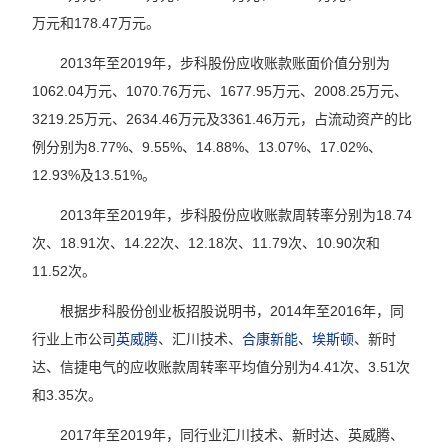
万元和178.47万元。
2013年至2019年，步科股份应收账款账面价值分别为
1062.04万元、1070.76万元、1677.95万元、2008.25万元、
3219.25万元、2634.46万元及3361.46万元，占流动资产的比
例分别为8.77%、9.55%、14.88%、13.07%、17.02%、
12.93%及13.51%。
2013年至2019年，步科股份应收账款周转率分别为18.74
次、18.91次、14.22次、12.18次、11.79次、10.90次和
11.52次。
根据步科股份创业板招股说明书，2014年至2016年，同
行业上市公司
英威腾
、汇川技术、
合康新能
、
埃斯顿
、新时
达、信捷电气的应收账款周转率平均值分别为4.41次、3.51次
和3.35次。
2017年至2019年，同行业汇川技术、新时达、英威腾、