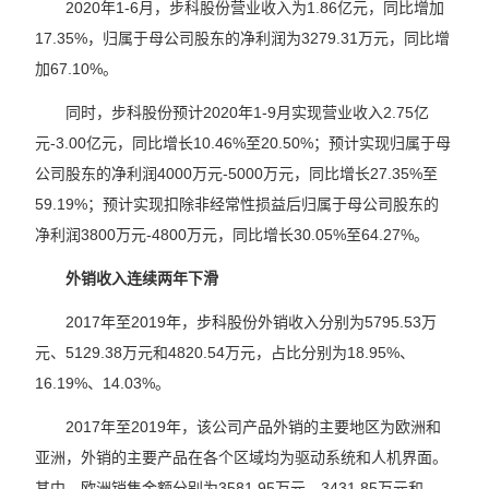
2020年1-6月，步科股份营业收入为1.86亿元，同比增加
17.35%，归属于母公司股东的净利润为3279.31万元，同比增
加67.10%。
同时，步科股份预计2020年1-9月实现营业收入2.75亿
元-3.00亿元，同比增长10.46%至20.50%；预计实现归属于母
公司股东的净利润4000万元-5000万元，同比增长27.35%至
59.19%；预计实现扣除非经常性损益后归属于母公司股东的
净利润3800万元-4800万元，同比增长30.05%至64.27%。
外销收入连续两年下滑
2017年至2019年，步科股份外销收入分别为5795.53万
元、5129.38万元和4820.54万元，占比分别为18.95%、
16.19%、14.03%。
2017年至2019年，该公司产品外销的主要地区为欧洲和
亚洲，外销的主要产品在各个区域均为驱动系统和人机界面。
其中，欧洲销售金额分别为3581.95万元、3431.85万元和