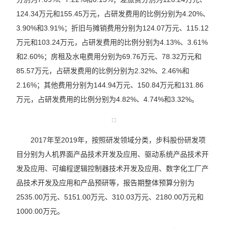
124.34万元和155.45万元，占研发费用的比例分别为4.20%、
3.90%和3.91%；折旧与摊销费用分别为124.07万元、115.12
万元和103.24万元，占研发费用的比例分别为4.13%、3.61%
和2.60%；房租及水电费用分别为69.76万元、78.32万元和
85.57万元，占研发费用的比例分别为2.32%、2.46%和
2.16%；其他费用分别为144.94万元、150.84万元和131.86
万元，占研发费用的比例分别为4.82%、4.74%和3.32%。
2017年至2019年，按照研发领域分类，步科股份研发项
目分别为人机界面产品技术开发及应用、驱动系统产品技术开
发及应用、可编程逻辑控制器技术开发及应用、数字化工厂产
品技术开发及应用和产品预研等，报告期整体预算分别为
2535.00万元、5151.00万元、310.03万元、2180.00万元和
1000.00万元。