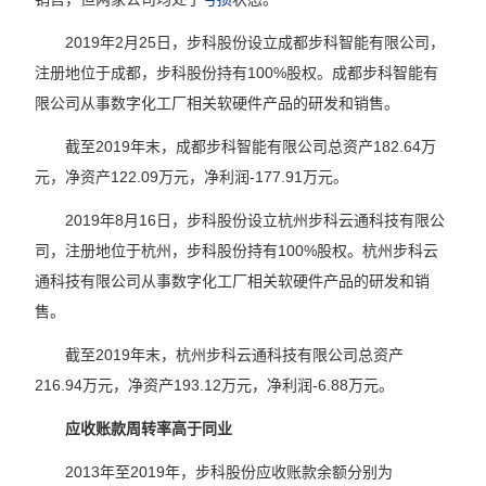
2019年2月25日，步科股份设立成都步科智能有限公司，
注册地位于成都，步科股份持有100%股权。成都步科智能有
限公司从事数字化工厂相关软硬件产品的研发和销售。
截至2019年末，成都步科智能有限公司总资产182.64万
元，净资产122.09万元，净利润-177.91万元。
2019年8月16日，步科股份设立杭州步科云通科技有限公
司，注册地位于杭州，步科股份持有100%股权。杭州步科云
通科技有限公司从事数字化工厂相关软硬件产品的研发和销
售。
截至2019年末，杭州步科云通科技有限公司总资产
216.94万元，净资产193.12万元，净利润-6.88万元。
应收账款周转率高于同业
2013年至2019年，步科股份应收账款余额分别为