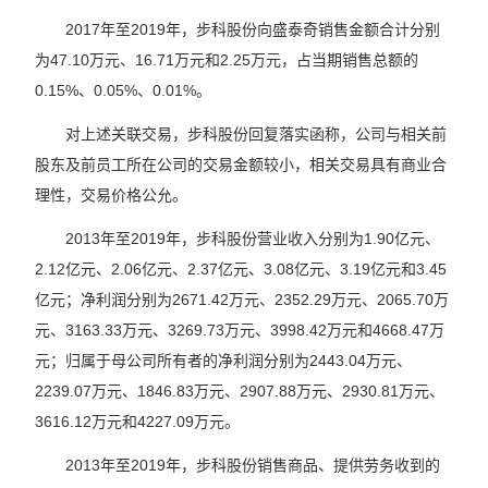
2017年至2019年，步科股份向盛泰奇销售金额合计分别
为47.10万元、16.71万元和2.25万元，占当期销售总额的
0.15%、0.05%、0.01%。
对上述关联交易，步科股份回复落实函称，公司与相关前
股东及前员工所在公司的交易金额较小，相关交易具有商业合
理性，交易价格公允。
2013年至2019年，步科股份营业收入分别为1.90亿元、
2.12亿元、2.06亿元、2.37亿元、3.08亿元、3.19亿元和3.45
亿元；净利润分别为2671.42万元、2352.29万元、2065.70万
元、3163.33万元、3269.73万元、3998.42万元和4668.47万
元；归属于母公司所有者的净利润分别为2443.04万元、
2239.07万元、1846.83万元、2907.88万元、2930.81万元、
3616.12万元和4227.09万元。
2013年至2019年，步科股份销售商品、提供劳务收到的