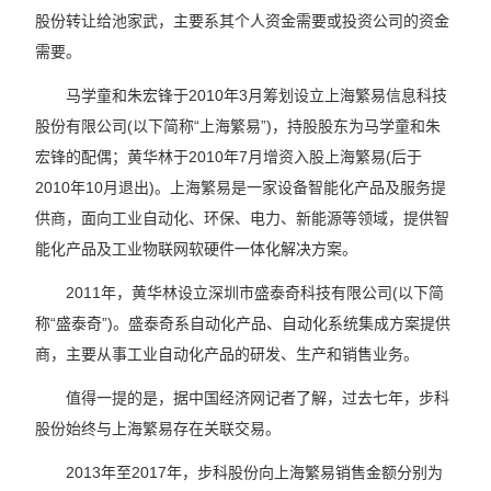
股份转让给池家武，主要系其个人资金需要或投资公司的资金
需要。
马学童和朱宏锋于2010年3月筹划设立上海繁易信息科技
股份有限公司(以下简称“上海繁易”)，持股股东为马学童和朱
宏锋的配偶；黄华林于2010年7月增资入股上海繁易(后于
2010年10月退出)。上海繁易是一家设备智能化产品及服务提
供商，面向工业自动化、环保、电力、新能源等领域，提供智
能化产品及工业物联网软硬件一体化解决方案。
2011年，黄华林设立深圳市盛泰奇科技有限公司(以下简
称“盛泰奇”)。盛泰奇系自动化产品、自动化系统集成方案提供
商，主要从事工业自动化产品的研发、生产和销售业务。
值得一提的是，据中国经济网记者了解，过去七年，步科
股份始终与上海繁易存在关联交易。
2013年至2017年，步科股份向上海繁易销售金额分别为