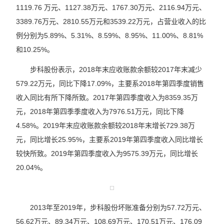
1119.76 万元、1127.38万元、1767.30万元、2116.94万元、
3389.76万元、2810.55万元和3539.22万元，占营业收入的比
例分别为5.89%、5.31%、8.59%、8.95%、11.00%、8.81%
和10.25%。
步科股份表示，2018年末应收账款余额较2017年末减少
579.22万元，同比下降17.09%，主要系2018年第四季度销售
收入同比有所下降所致。2017年第四季度收入为8359.35万
元，2018年第四季季度收入为7976.51万元，同比下降
4.58%。2019年末应收账款余额较2018年末增长729.38万
元，同比增长25.95%，主要系2019年第四季度收入同比增长
较快所致。2019年第四季度收入为9575.39万元，同比增长
20.04%。
2013年至2019年，步科股份坏账准备分别为57.72万元、
56.62万元、89.34万元、108.69万元、170.51万元、176.09