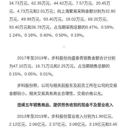
34.73万元、62.35万元、44.42万元、7.57万元、20.45万
元、4.73万元和2.01万元；向上海繁易采购金额分别为32.80
万元、49.99万元、93.40万元、18.02万元、68.20万元、
93.40万元和36.78万元，占当期采购总额的0.47%、0.59%、
1.24%、0.18%、0.40%、0.50%、0.19%。
2017年至2019年，步科股份向盛泰奇销售金额合计分别
为47.10万元、16.71万元和2.25万元，占当期销售总额的
0.15%、0.05%、0.01%。
步科股份称，公司与相关前股东及前员工所在公司的交易
金额较小，相关交易具有商业合理性，交易价格公允。
连续五年销售商品、提供劳务收到的现金不及营业收入
2013年至2019年，步科股份营业收入分别为1.90亿元、
2.12亿元、2.06亿元、2.37亿元、3.08亿元、3.19亿元和3.45