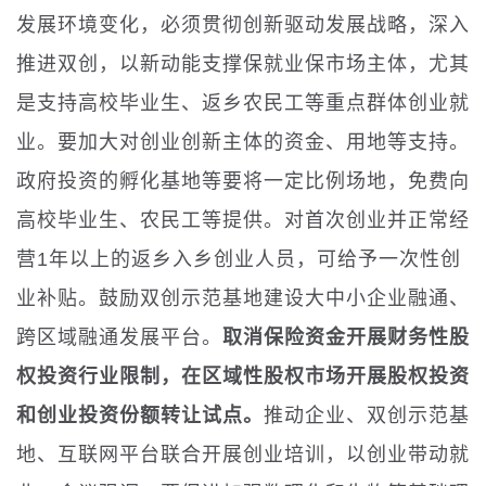
发展环境变化，必须贯彻创新驱动发展战略，深入
推进双创，以新动能支撑保就业保市场主体，尤其
是支持高校毕业生、返乡农民工等重点群体创业就
业。要加大对创业创新主体的资金、用地等支持。
政府投资的孵化基地等要将一定比例场地，免费向
高校毕业生、农民工等提供。对首次创业并正常经
营1年以上的返乡入乡创业人员，可给予一次性创
业补贴。鼓励双创示范基地建设大中小企业融通、
跨区域融通发展平台。
取消保险资金开展财务性股
权投资行业限制，在区域性股权市场开展股权投资
和创业投资份额转让试点。
推动企业、双创示范基
地、互联网平台联合开展创业培训，以创业带动就