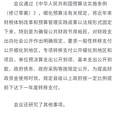
会议通过《中华人民共和国预算法实施条例
（修订草案）》，细化预算法有关规定，将近年来
财税体制改革和预算管理实践成果以法规形式固定
下来，特别是为确保公共财政节用裕民，对财政支
出向社会公开作出明确规定，要求一般性转移支付
公开细化到地区，专项转移支付公开细化到地区和
项目，单位预决算支出公开到项、基本支出公开到
款，政府债务、政府采购等按规定公开。为提高财
政资金使用时效，规定县级以上政府按一定比例提
前下达下一年度转移支付。
会议还研究了其他事项。