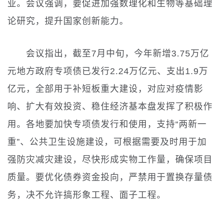
业。会议强调，要促进加强数理化和生物等基础理
论研究，提升国家创新能力。
会议指出，截至7月中旬，今年新增3.75万亿
元地方政府专项债已发行2.24万亿元、支出1.9万
亿元，全部用于补短板重大建设，对应对疫情影
响、扩大有效投资、稳住经济基本盘发挥了积极作
用。各地要加快专项债发行和使用，支持“两新一
重”、公共卫生设施建设，可根据需要及时用于加
强防灾减灾建设，尽快形成实物工作量，确保项目
质量。要优化债券资金投向，严禁用于置换存量债
务，决不允许搞形象工程、面子工程。